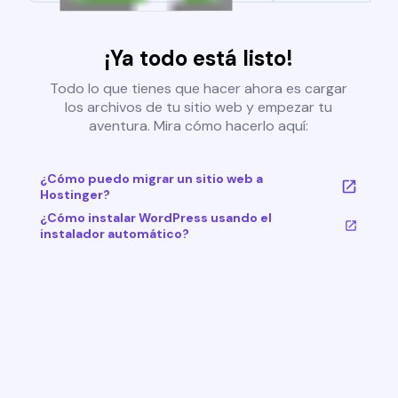
¡Ya todo está listo!
Todo lo que tienes que hacer ahora es cargar
los archivos de tu sitio web y empezar tu
aventura. Mira cómo hacerlo aquí:
¿Cómo puedo migrar un sitio web a
Hostinger?
¿Cómo instalar WordPress usando el
instalador automático?